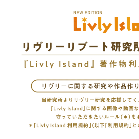
リヴリーアイランド公