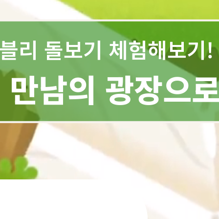
블리 돌보기 체험해보기!
 만남의 광장으